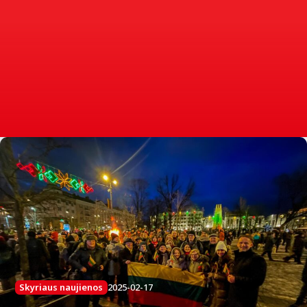
2025-02-17
Skyriaus naujienos